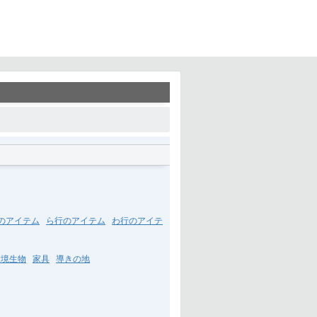
のアイテム
ら行のアイテム
わ行のアイテ
環境生物
家具
導きの地