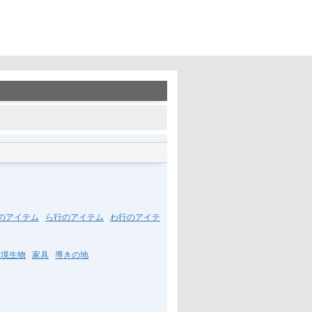
のアイテム
ら行のアイテム
わ行のアイテ
環境生物
家具
導きの地