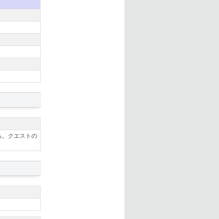
る。クエストの