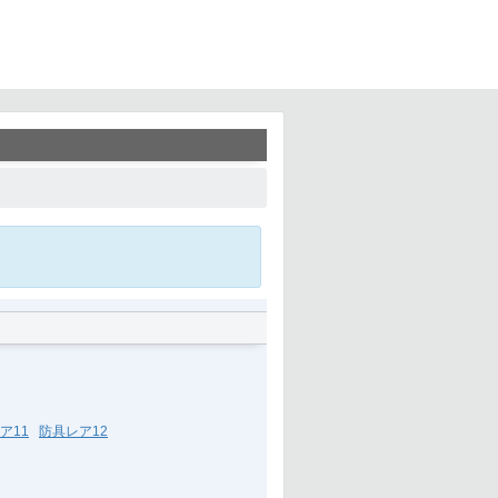
ア11
防具レア12