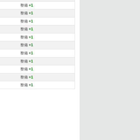
整備
+1
整備
+1
整備
+1
整備
+1
整備
+1
整備
+1
整備
+1
整備
+1
整備
+1
整備
+1
整備
+1