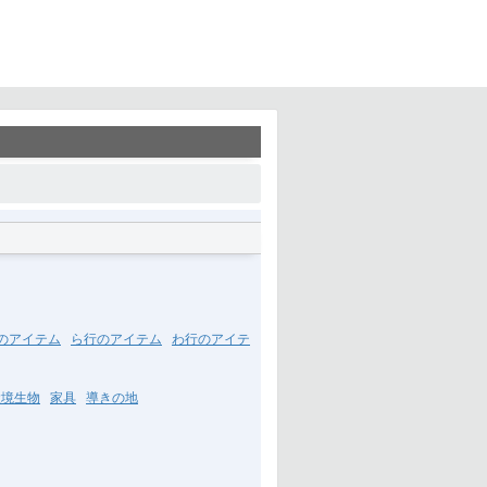
のアイテム
ら行のアイテム
わ行のアイテ
環境生物
家具
導きの地