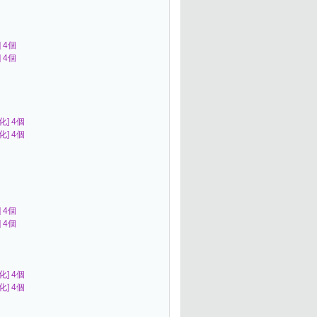
] 4個
] 4個
化] 4個
化] 4個
] 4個
] 4個
化] 4個
化] 4個