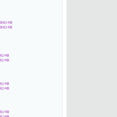
[強化] 4個
[強化] 4個
化] 4個
化] 4個
化] 4個
化] 4個
化] 4個
化] 4個