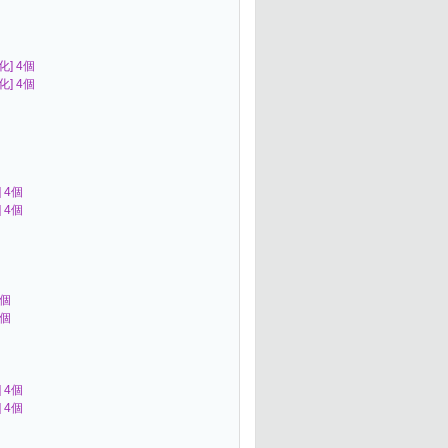
化] 4個
化] 4個
] 4個
] 4個
4個
4個
] 4個
] 4個